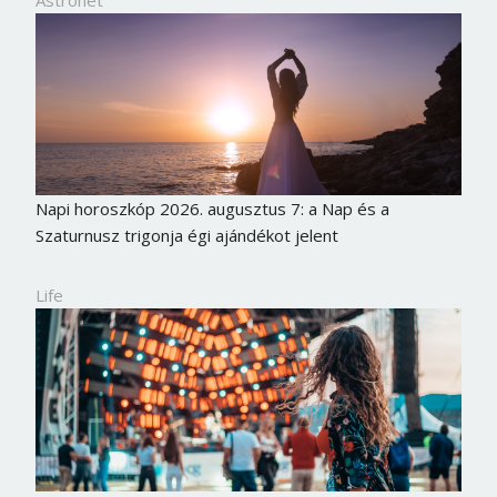
Napi horoszkóp 2026. augusztus 7: a Nap és a
Szaturnusz trigonja égi ajándékot jelent
Life