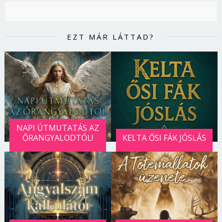
EZT MÁR LÁTTAD?
NAPI ÚTMUTATÁS AZ
ŐRANGYALODTÓL!
KELTA ŐSI FÁK JÓSLÁS