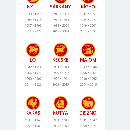
NYÚL
SÁRKÁNY
KÍGYÓ
1939
1951
1940
1952
1941
1953
1963
1975
1964
1976
1965
1977
1987
1999
1988
2000
1989
2001
2011
2023
2012
2024
2013
2025
LÓ
KECSKE
MAJOM
1942
1954
1931
1943
1932
1944
1966
1978
1955
1967
1956
1968
1990
2002
1979
1991
1980
1992
2014
2026
2003
2015
2004
2016
KAKAS
KUTYA
DISZNÓ
1933
1945
1934
1946
1935
1947
1957
1969
1958
1970
1959
1971