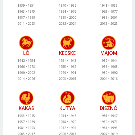
1939
1951
1940
1952
1941
1953
1963
1975
1964
1976
1965
1977
1987
1999
1988
2000
1989
2001
2011
2023
2012
2024
2013
2025
LÓ
KECSKE
MAJOM
1942
1954
1931
1943
1932
1944
1966
1978
1955
1967
1956
1968
1990
2002
1979
1991
1980
1992
2014
2026
2003
2015
2004
2016
KAKAS
KUTYA
DISZNÓ
1933
1945
1934
1946
1935
1947
1957
1969
1958
1970
1959
1971
1981
1993
1982
1994
1983
1995
2005
2017
2006
2018
2007
2019