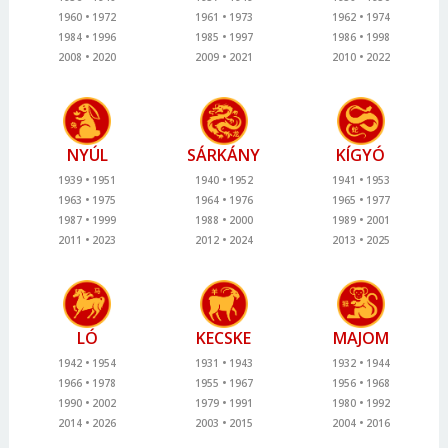
1960
1972
1961
1973
1962
1974
1984
1996
1985
1997
1986
1998
2008
2020
2009
2021
2010
2022
NYÚL
SÁRKÁNY
KÍGYÓ
1939
1951
1940
1952
1941
1953
1963
1975
1964
1976
1965
1977
1987
1999
1988
2000
1989
2001
2011
2023
2012
2024
2013
2025
LÓ
KECSKE
MAJOM
1942
1954
1931
1943
1932
1944
1966
1978
1955
1967
1956
1968
1990
2002
1979
1991
1980
1992
2014
2026
2003
2015
2004
2016