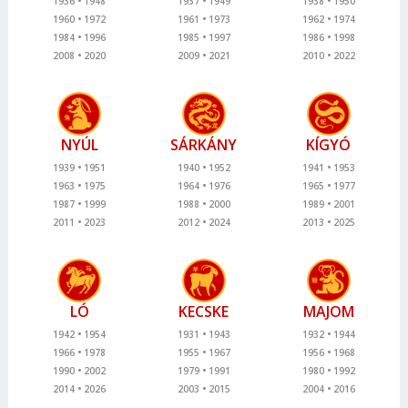
1936
1948
1937
1949
1938
1950
1960
1972
1961
1973
1962
1974
1984
1996
1985
1997
1986
1998
2008
2020
2009
2021
2010
2022
NYÚL
SÁRKÁNY
KÍGYÓ
1939
1951
1940
1952
1941
1953
1963
1975
1964
1976
1965
1977
1987
1999
1988
2000
1989
2001
2011
2023
2012
2024
2013
2025
LÓ
KECSKE
MAJOM
1942
1954
1931
1943
1932
1944
1966
1978
1955
1967
1956
1968
1990
2002
1979
1991
1980
1992
2014
2026
2003
2015
2004
2016