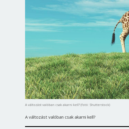
A változást valóban csak akarni kell? (fotó: Shutterstock)
A változást valóban csak akarni kell?