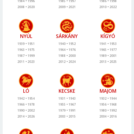
1984
1996
1985
1997
1986
1998
2008
2020
2009
2021
2010
2022
NYÚL
SÁRKÁNY
KÍGYÓ
1939
1951
1940
1952
1941
1953
1963
1975
1964
1976
1965
1977
1987
1999
1988
2000
1989
2001
2011
2023
2012
2024
2013
2025
LÓ
KECSKE
MAJOM
1942
1954
1931
1943
1932
1944
1966
1978
1955
1967
1956
1968
1990
2002
1979
1991
1980
1992
2014
2026
2003
2015
2004
2016