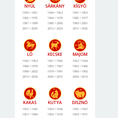
NYÚL
SÁRKÁNY
KÍGYÓ
1939
1951
1940
1952
1941
1953
1963
1975
1964
1976
1965
1977
1987
1999
1988
2000
1989
2001
2011
2023
2012
2024
2013
2025
LÓ
KECSKE
MAJOM
1942
1954
1931
1943
1932
1944
1966
1978
1955
1967
1956
1968
1990
2002
1979
1991
1980
1992
2014
2026
2003
2015
2004
2016
KAKAS
KUTYA
DISZNÓ
1933
1945
1934
1946
1935
1947
1957
1969
1958
1970
1959
1971