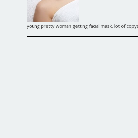
young pretty woman getting facial mask, lot of cop