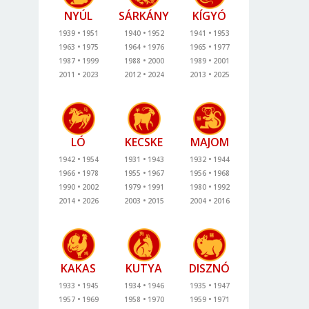
NYÚL
SÁRKÁNY
KÍGYÓ
1939
1951
1940
1952
1941
1953
1963
1975
1964
1976
1965
1977
1987
1999
1988
2000
1989
2001
2011
2023
2012
2024
2013
2025
LÓ
KECSKE
MAJOM
1942
1954
1931
1943
1932
1944
1966
1978
1955
1967
1956
1968
1990
2002
1979
1991
1980
1992
2014
2026
2003
2015
2004
2016
KAKAS
KUTYA
DISZNÓ
1933
1945
1934
1946
1935
1947
1957
1969
1958
1970
1959
1971