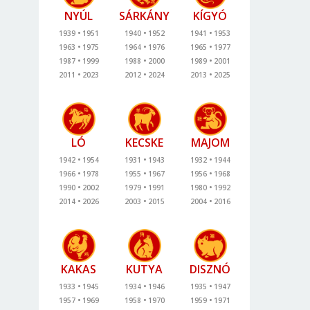
NYÚL
SÁRKÁNY
KÍGYÓ
1939
1951
1940
1952
1941
1953
1963
1975
1964
1976
1965
1977
1987
1999
1988
2000
1989
2001
2011
2023
2012
2024
2013
2025
LÓ
KECSKE
MAJOM
1942
1954
1931
1943
1932
1944
1966
1978
1955
1967
1956
1968
1990
2002
1979
1991
1980
1992
2014
2026
2003
2015
2004
2016
KAKAS
KUTYA
DISZNÓ
1933
1945
1934
1946
1935
1947
1957
1969
1958
1970
1959
1971