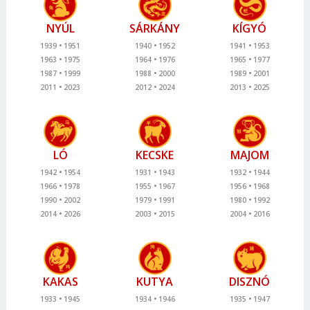
NYÚL
SÁRKÁNY
KÍGYÓ
1939
1951
1940
1952
1941
1953
1963
1975
1964
1976
1965
1977
1987
1999
1988
2000
1989
2001
2011
2023
2012
2024
2013
2025
LÓ
KECSKE
MAJOM
1942
1954
1931
1943
1932
1944
1966
1978
1955
1967
1956
1968
1990
2002
1979
1991
1980
1992
2014
2026
2003
2015
2004
2016
KAKAS
KUTYA
DISZNÓ
1933
1945
1934
1946
1935
1947