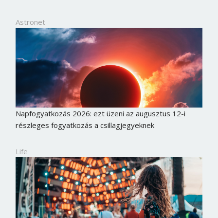
Astronet
Napfogyatkozás 2026: ezt üzeni az augusztus 12-i
részleges fogyatkozás a csillagjegyeknek
Life