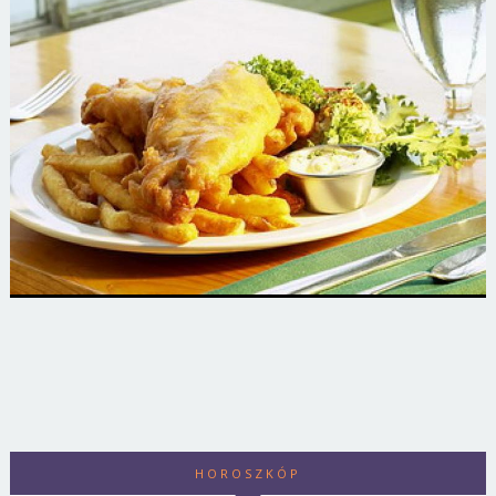
HOROSZKÓP