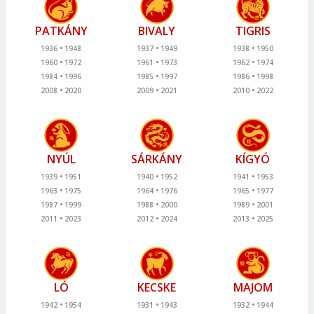
PATKÁNY
BIVALY
TIGRIS
1936
1948
1937
1949
1938
1950
1960
1972
1961
1973
1962
1974
1984
1996
1985
1997
1986
1998
2008
2020
2009
2021
2010
2022
NYÚL
SÁRKÁNY
KÍGYÓ
1939
1951
1940
1952
1941
1953
1963
1975
1964
1976
1965
1977
1987
1999
1988
2000
1989
2001
2011
2023
2012
2024
2013
2025
LÓ
KECSKE
MAJOM
1942
1954
1931
1943
1932
1944