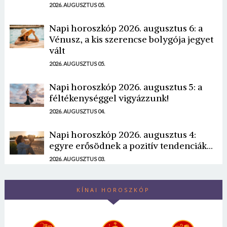
2026. AUGUSZTUS 05.
Napi horoszkóp 2026. augusztus 6: a
Vénusz, a kis szerencse bolygója jegyet
vált
2026. AUGUSZTUS 05.
Napi horoszkóp 2026. augusztus 5: a
féltékenységgel vigyázzunk!
2026. AUGUSZTUS 04.
Napi horoszkóp 2026. augusztus 4:
egyre erősödnek a pozitív tendenciák...
2026. AUGUSZTUS 03.
KÍNAI HOROSZKÓP