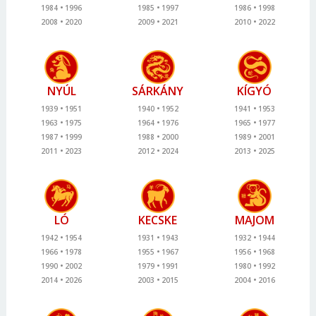
1984
1996
1985
1997
1986
1998
2008
2020
2009
2021
2010
2022
NYÚL
SÁRKÁNY
KÍGYÓ
1939
1951
1940
1952
1941
1953
1963
1975
1964
1976
1965
1977
1987
1999
1988
2000
1989
2001
2011
2023
2012
2024
2013
2025
LÓ
KECSKE
MAJOM
1942
1954
1931
1943
1932
1944
1966
1978
1955
1967
1956
1968
1990
2002
1979
1991
1980
1992
2014
2026
2003
2015
2004
2016