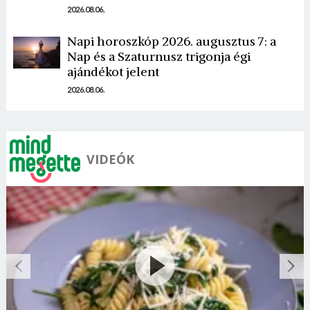
2026.08.06.
Napi horoszkóp 2026. augusztus 7: a
Nap és a Szaturnusz trigonja égi
ajándékot jelent
2026.08.06.
VIDEÓK