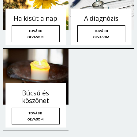
Ha kisüt a nap
A diagnózis
TOVÁBB
TOVÁBB
OLVASOM
OLVASOM
Búcsú és
köszönet
TOVÁBB
OLVASOM