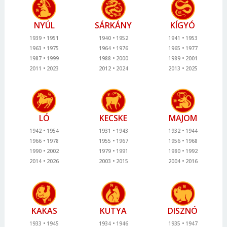
NYÚL
SÁRKÁNY
KÍGYÓ
1939
1951
1940
1952
1941
1953
1963
1975
1964
1976
1965
1977
1987
1999
1988
2000
1989
2001
2011
2023
2012
2024
2013
2025
LÓ
KECSKE
MAJOM
1942
1954
1931
1943
1932
1944
1966
1978
1955
1967
1956
1968
1990
2002
1979
1991
1980
1992
2014
2026
2003
2015
2004
2016
KAKAS
KUTYA
DISZNÓ
1933
1945
1934
1946
1935
1947