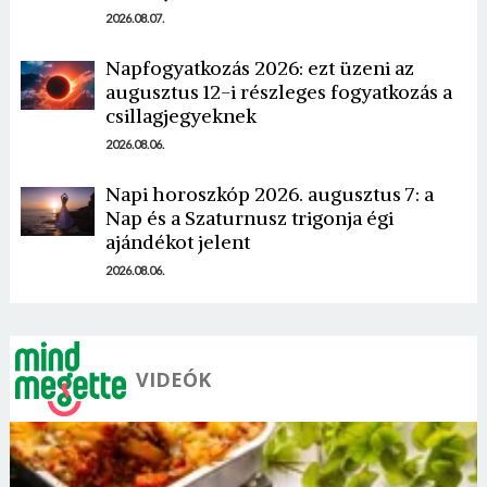
2026.08.07.
Napfogyatkozás 2026: ezt üzeni az
augusztus 12-i részleges fogyatkozás a
csillagjegyeknek
2026.08.06.
Napi horoszkóp 2026. augusztus 7: a
Nap és a Szaturnusz trigonja égi
ajándékot jelent
2026.08.06.
VIDEÓK