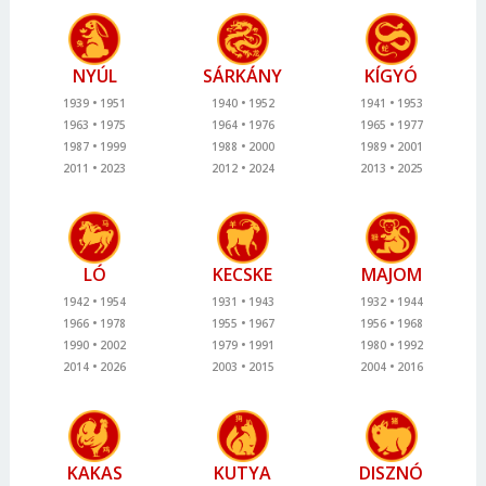
NYÚL
SÁRKÁNY
KÍGYÓ
1939
1951
1940
1952
1941
1953
1963
1975
1964
1976
1965
1977
1987
1999
1988
2000
1989
2001
2011
2023
2012
2024
2013
2025
LÓ
KECSKE
MAJOM
1942
1954
1931
1943
1932
1944
1966
1978
1955
1967
1956
1968
1990
2002
1979
1991
1980
1992
2014
2026
2003
2015
2004
2016
KAKAS
KUTYA
DISZNÓ