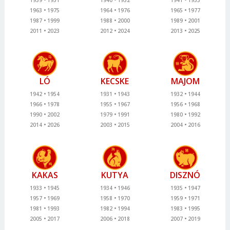
1939
1951
1940
1952
1941
1953
1963
1975
1964
1976
1965
1977
1987
1999
1988
2000
1989
2001
2011
2023
2012
2024
2013
2025
LÓ
KECSKE
MAJOM
1942
1954
1931
1943
1932
1944
1966
1978
1955
1967
1956
1968
1990
2002
1979
1991
1980
1992
2014
2026
2003
2015
2004
2016
KAKAS
KUTYA
DISZNÓ
1933
1945
1934
1946
1935
1947
1957
1969
1958
1970
1959
1971
1981
1993
1982
1994
1983
1995
2005
2017
2006
2018
2007
2019