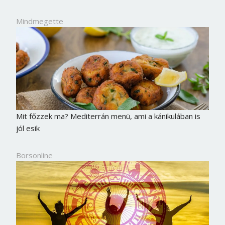
Mindmegette
Mit főzzek ma? Mediterrán menü, ami a kánikulában is
jól esik
Borsonline