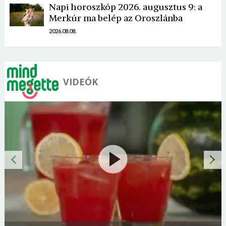
Napi horoszkóp 2026. augusztus 9: a
Merkúr ma belép az Oroszlánba
2026.08.08.
VIDEÓK