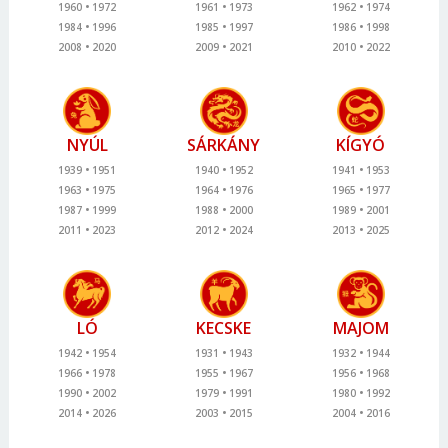
1960
1972
1961
1973
1962
1974
1984
1996
1985
1997
1986
1998
2008
2020
2009
2021
2010
2022
NYÚL
SÁRKÁNY
KÍGYÓ
1939
1951
1940
1952
1941
1953
1963
1975
1964
1976
1965
1977
1987
1999
1988
2000
1989
2001
2011
2023
2012
2024
2013
2025
LÓ
KECSKE
MAJOM
1942
1954
1931
1943
1932
1944
1966
1978
1955
1967
1956
1968
1990
2002
1979
1991
1980
1992
2014
2026
2003
2015
2004
2016