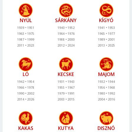
NYÚL
SÁRKÁNY
KÍGYÓ
1939
1951
1940
1952
1941
1953
1963
1975
1964
1976
1965
1977
1987
1999
1988
2000
1989
2001
2011
2023
2012
2024
2013
2025
LÓ
KECSKE
MAJOM
1942
1954
1931
1943
1932
1944
1966
1978
1955
1967
1956
1968
1990
2002
1979
1991
1980
1992
2014
2026
2003
2015
2004
2016
KAKAS
KUTYA
DISZNÓ