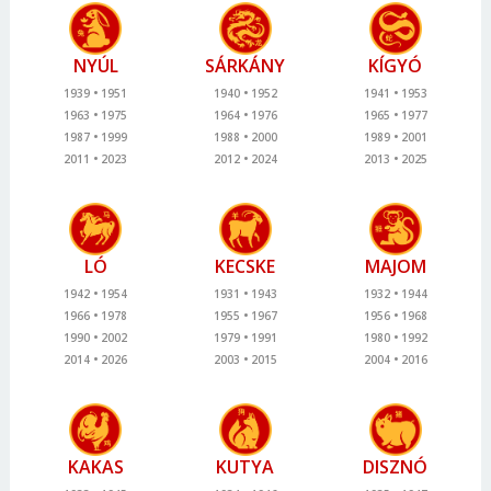
NYÚL
SÁRKÁNY
KÍGYÓ
1939
1951
1940
1952
1941
1953
1963
1975
1964
1976
1965
1977
1987
1999
1988
2000
1989
2001
2011
2023
2012
2024
2013
2025
LÓ
KECSKE
MAJOM
1942
1954
1931
1943
1932
1944
1966
1978
1955
1967
1956
1968
1990
2002
1979
1991
1980
1992
2014
2026
2003
2015
2004
2016
KAKAS
KUTYA
DISZNÓ