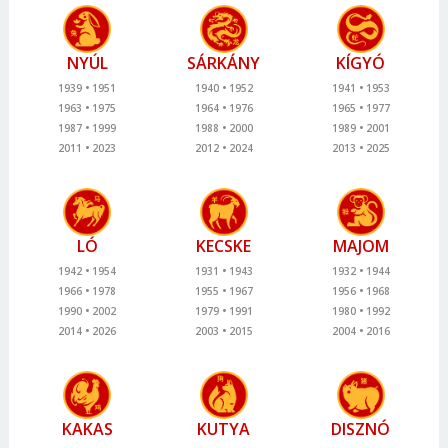
NYÚL
SÁRKÁNY
KÍGYÓ
1939
1951
1940
1952
1941
1953
1963
1975
1964
1976
1965
1977
1987
1999
1988
2000
1989
2001
2011
2023
2012
2024
2013
2025
LÓ
KECSKE
MAJOM
1942
1954
1931
1943
1932
1944
1966
1978
1955
1967
1956
1968
1990
2002
1979
1991
1980
1992
2014
2026
2003
2015
2004
2016
KAKAS
KUTYA
DISZNÓ