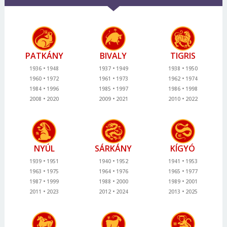
PATKÁNY
BIVALY
TIGRIS
1936
1948
1937
1949
1938
1950
1960
1972
1961
1973
1962
1974
1984
1996
1985
1997
1986
1998
2008
2020
2009
2021
2010
2022
NYÚL
SÁRKÁNY
KÍGYÓ
1939
1951
1940
1952
1941
1953
1963
1975
1964
1976
1965
1977
1987
1999
1988
2000
1989
2001
2011
2023
2012
2024
2013
2025