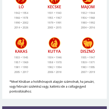
LÓ
KECSKE
MAJOM
1942
1954
1931
1943
1932
1944
1966
1978
1955
1967
1956
1968
1990
2002
1979
1991
1980
1992
2014
2026
2003
2015
2004
2016
KAKAS
KUTYA
DISZNÓ
1933
1945
1934
1946
1935
1947
1957
1969
1958
1970
1959
1971
1981
1993
1982
1994
1983
1995
2005
2017
2006
2018
2007
2019
*Mivel Kínában a holdhónapok alapján számolnak, ha januári,
vagy februári születésű vagy, kattints ide a csillagjegyed
pontosításához.