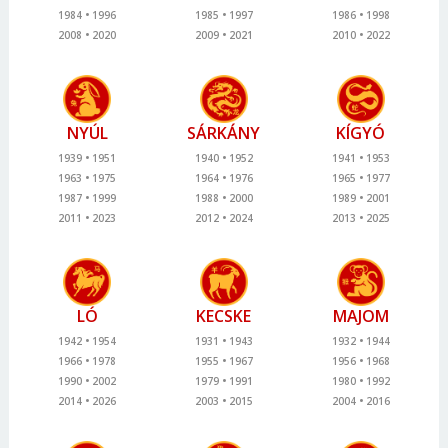
1984
1996
1985
1997
1986
1998
2008
2020
2009
2021
2010
2022
NYÚL
SÁRKÁNY
KÍGYÓ
1939
1951
1940
1952
1941
1953
1963
1975
1964
1976
1965
1977
1987
1999
1988
2000
1989
2001
2011
2023
2012
2024
2013
2025
LÓ
KECSKE
MAJOM
1942
1954
1931
1943
1932
1944
1966
1978
1955
1967
1956
1968
1990
2002
1979
1991
1980
1992
2014
2026
2003
2015
2004
2016