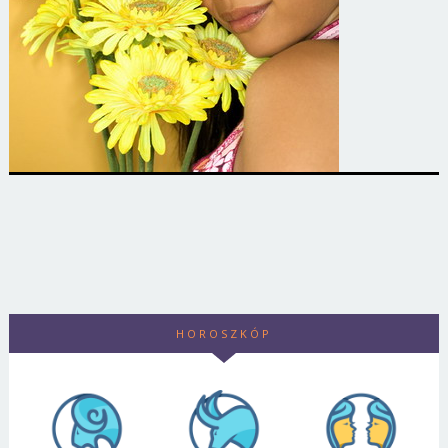
HOROSZKÓP