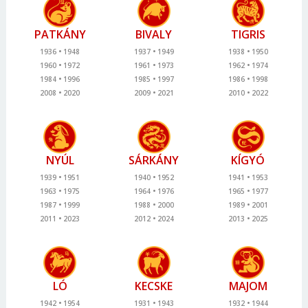
PATKÁNY
BIVALY
TIGRIS
1936
1948
1937
1949
1938
1950
1960
1972
1961
1973
1962
1974
1984
1996
1985
1997
1986
1998
2008
2020
2009
2021
2010
2022
NYÚL
SÁRKÁNY
KÍGYÓ
1939
1951
1940
1952
1941
1953
1963
1975
1964
1976
1965
1977
1987
1999
1988
2000
1989
2001
2011
2023
2012
2024
2013
2025
LÓ
KECSKE
MAJOM
1942
1954
1931
1943
1932
1944