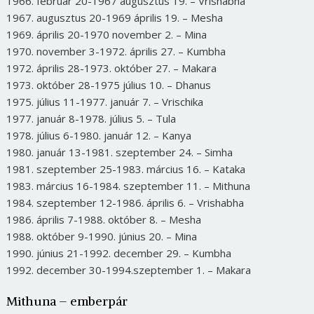
1966. február 20-1967 augusztus 19. – Vrishabha
1967. augusztus 20-1969 április 19. – Mesha
1969. április 20-1970 november 2. – Mina
1970. november 3-1972. április 27. – Kumbha
1972. április 28-1973. október 27. – Makara
1973. október 28-1975 július 10. – Dhanus
1975. július 11-1977. január 7. – Vrischika
1977. január 8-1978. július 5. – Tula
1978. július 6-1980. január 12. – Kanya
1980. január 13-1981. szeptember 24. – Simha
1981. szeptember 25-1983. március 16. – Kataka
1983. március 16-1984. szeptember 11. – Mithuna
1984. szeptember 12-1986. április 6. – Vrishabha
1986. április 7-1988. október 8. – Mesha
1988. október 9-1990. június 20. – Mina
1990. június 21-1992. december 29. – Kumbha
1992. december 30-1994.szeptember 1. – Makara
Mithuna – emberpár