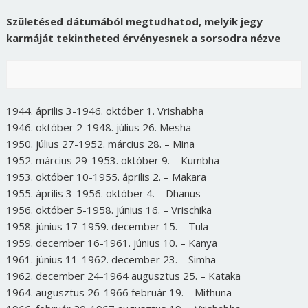
Születésed dátumából megtudhatod, melyik jegy
karmáját tekintheted érvényesnek a sorsodra nézve
1944. április 3-1946. október 1. Vrishabha
1946. október 2-1948. július 26. Mesha
1950. július 27-1952. március 28. – Mina
1952. március 29-1953. október 9. – Kumbha
1953. október 10-1955. április 2. – Makara
1955. április 3-1956. október 4. – Dhanus
1956. október 5-1958. június 16. – Vrischika
1958. június 17-1959. december 15. – Tula
1959. december 16-1961. június 10. – Kanya
1961. június 11-1962. december 23. – Simha
1962. december 24-1964 augusztus 25. – Kataka
1964. augusztus 26-1966 február 19. – Mithuna