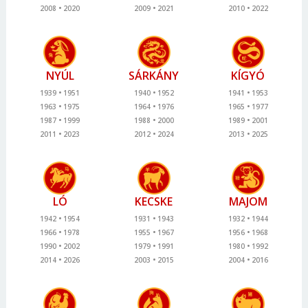
2008
2020
2009
2021
2010
2022
NYÚL
SÁRKÁNY
KÍGYÓ
1939
1951
1940
1952
1941
1953
1963
1975
1964
1976
1965
1977
1987
1999
1988
2000
1989
2001
2011
2023
2012
2024
2013
2025
LÓ
KECSKE
MAJOM
1942
1954
1931
1943
1932
1944
1966
1978
1955
1967
1956
1968
1990
2002
1979
1991
1980
1992
2014
2026
2003
2015
2004
2016