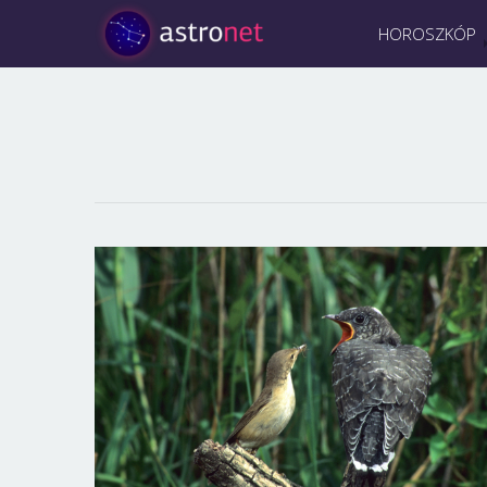
HOROSZKÓP