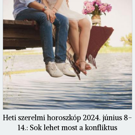
Heti szerelmi horoszkóp 2024. június 8-
14.: Sok lehet most a konfliktus