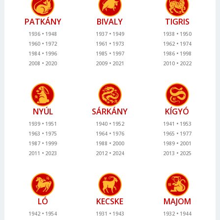
PATKÁNY
BIVALY
TIGRIS
1936
1948
1937
1949
1938
1950
1960
1972
1961
1973
1962
1974
1984
1996
1985
1997
1986
1998
2008
2020
2009
2021
2010
2022
NYÚL
SÁRKÁNY
KÍGYÓ
1939
1951
1940
1952
1941
1953
1963
1975
1964
1976
1965
1977
1987
1999
1988
2000
1989
2001
2011
2023
2012
2024
2013
2025
LÓ
KECSKE
MAJOM
1942
1954
1931
1943
1932
1944