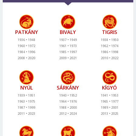
PATKÁNY
BIVALY
TIGRIS
1936
1948
1937
1949
1938
1950
1960
1972
1961
1973
1962
1974
1984
1996
1985
1997
1986
1998
2008
2020
2009
2021
2010
2022
NYÚL
SÁRKÁNY
KÍGYÓ
1939
1951
1940
1952
1941
1953
1963
1975
1964
1976
1965
1977
1987
1999
1988
2000
1989
2001
2011
2023
2012
2024
2013
2025