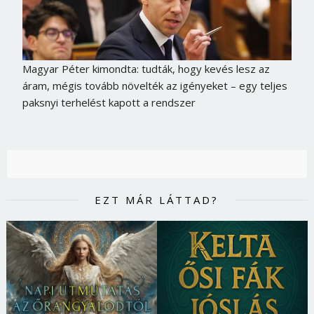
Magyar Péter kimondta: tudták, hogy kevés lesz az
áram, mégis tovább növelték az igényeket – egy teljes
paksnyi terhelést kapott a rendszer
EZT MÁR LÁTTAD?