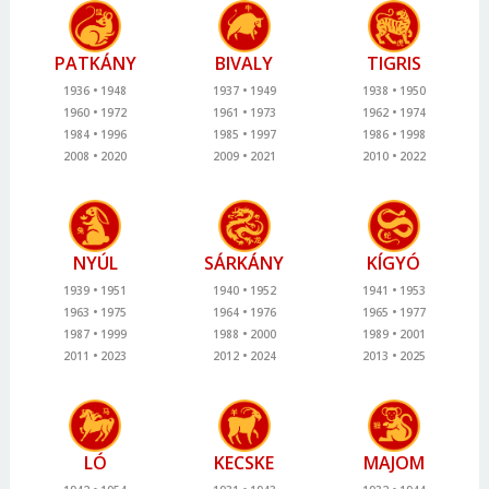
PATKÁNY
BIVALY
TIGRIS
1936
1948
1937
1949
1938
1950
1960
1972
1961
1973
1962
1974
1984
1996
1985
1997
1986
1998
2008
2020
2009
2021
2010
2022
NYÚL
SÁRKÁNY
KÍGYÓ
1939
1951
1940
1952
1941
1953
1963
1975
1964
1976
1965
1977
1987
1999
1988
2000
1989
2001
2011
2023
2012
2024
2013
2025
LÓ
KECSKE
MAJOM