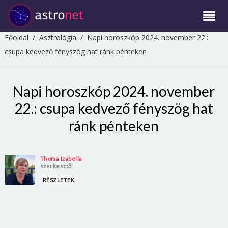
Főoldal
/
Asztrológia
/
Napi horoszkóp 2024. november 22.:
csupa kedvező fényszög hat ránk pénteken
Napi horoszkóp 2024. november
22.: csupa kedvező fényszög hat
ránk pénteken
Thoma Izabella
szerkesztő
RÉSZLETEK