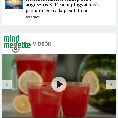
augusztus 8-14.: a napfogyatkozás
próbára teszi a kapcsolatokat
2026.08.08.
VIDEÓK