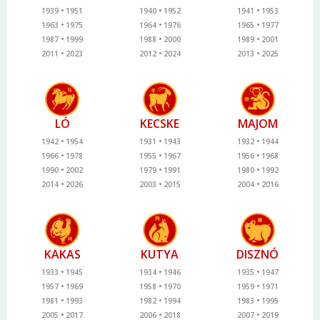
1939
1951
1940
1952
1941
1953
1963
1975
1964
1976
1965
1977
1987
1999
1988
2000
1989
2001
2011
2023
2012
2024
2013
2025
LÓ
KECSKE
MAJOM
1942
1954
1931
1943
1932
1944
1966
1978
1955
1967
1956
1968
1990
2002
1979
1991
1980
1992
2014
2026
2003
2015
2004
2016
KAKAS
KUTYA
DISZNÓ
1933
1945
1934
1946
1935
1947
1957
1969
1958
1970
1959
1971
1981
1993
1982
1994
1983
1995
2005
2017
2006
2018
2007
2019