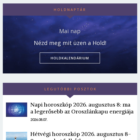
HOLDNAPTÁR
Mai nap
Nézd meg mit üzen a Hold!
HOLDKALENDÁRIUM
LEGUTÓBBI POSZTOK
Napi horoszkóp 2026. augusztus 8: ma
a legerősebb az Oroszlánkapu energiája
2026.08.07.
Hétvégi horoszkóp 2026. augusztus 8-