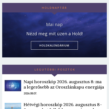
HOLDNAPTÁR
Mai nap
Nézd meg mit üzen a Hold!
HOLDKALENDÁRIUM
LEGUTÓBBI POSZTOK
Napi horoszkóp 2026. augusztus 8: ma
a legerősebb az Oroszlánkapu energiája
2026.08.07.
Hétvégi horoszkóp 2026. augusztus 8-