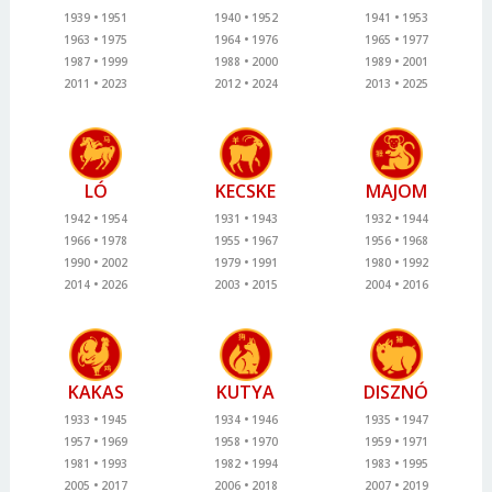
1939
1951
1940
1952
1941
1953
1963
1975
1964
1976
1965
1977
1987
1999
1988
2000
1989
2001
2011
2023
2012
2024
2013
2025
LÓ
KECSKE
MAJOM
1942
1954
1931
1943
1932
1944
1966
1978
1955
1967
1956
1968
1990
2002
1979
1991
1980
1992
2014
2026
2003
2015
2004
2016
KAKAS
KUTYA
DISZNÓ
1933
1945
1934
1946
1935
1947
1957
1969
1958
1970
1959
1971
1981
1993
1982
1994
1983
1995
2005
2017
2006
2018
2007
2019