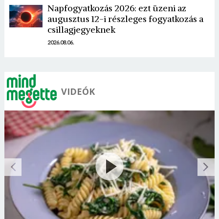
Napfogyatkozás 2026: ezt üzeni az
augusztus 12-i részleges fogyatkozás a
csillagjegyeknek
2026.08.06.
VIDEÓK