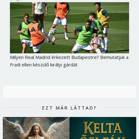
Milyen Real Madrid érkezett Budapestre? Bemutatjuk a
Fradi ellen készülő királyi gárdát
EZT MÁR LÁTTAD?