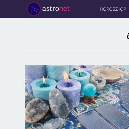
HOROSZKÓP