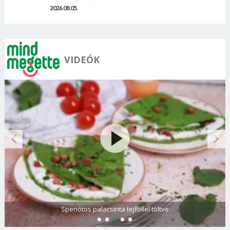
2026.08.05.
VIDEÓK
Spenótos palacsinta tejföllel töltve