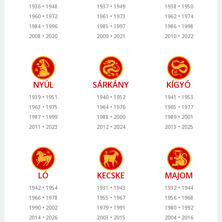
1936
1948
1937
1949
1938
1950
1960
1972
1961
1973
1962
1974
1984
1996
1985
1997
1986
1998
2008
2020
2009
2021
2010
2022
NYÚL
SÁRKÁNY
KÍGYÓ
1939
1951
1940
1952
1941
1953
1963
1975
1964
1976
1965
1977
1987
1999
1988
2000
1989
2001
2011
2023
2012
2024
2013
2025
LÓ
KECSKE
MAJOM
1942
1954
1931
1943
1932
1944
1966
1978
1955
1967
1956
1968
1990
2002
1979
1991
1980
1992
2014
2026
2003
2015
2004
2016