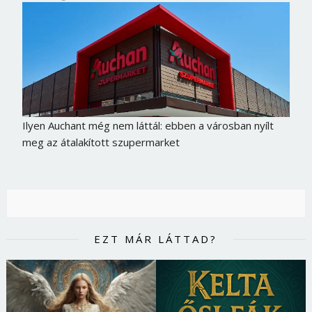
Ilyen Auchant még nem láttál: ebben a városban nyílt
meg az átalakított szupermarket
EZT MÁR LÁTTAD?