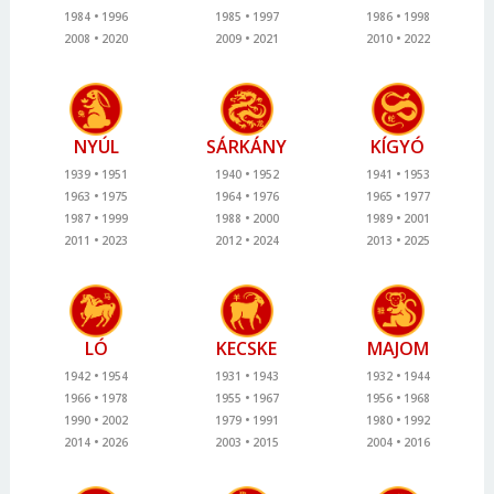
1984
1996
1985
1997
1986
1998
2008
2020
2009
2021
2010
2022
NYÚL
SÁRKÁNY
KÍGYÓ
1939
1951
1940
1952
1941
1953
1963
1975
1964
1976
1965
1977
1987
1999
1988
2000
1989
2001
2011
2023
2012
2024
2013
2025
LÓ
KECSKE
MAJOM
1942
1954
1931
1943
1932
1944
1966
1978
1955
1967
1956
1968
1990
2002
1979
1991
1980
1992
2014
2026
2003
2015
2004
2016