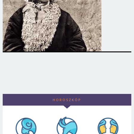
HOROSZKÓP