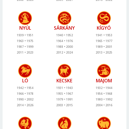
NYÚL
SÁRKÁNY
KÍGYÓ
1939
1951
1940
1952
1941
1953
1963
1975
1964
1976
1965
1977
1987
1999
1988
2000
1989
2001
2011
2023
2012
2024
2013
2025
LÓ
KECSKE
MAJOM
1942
1954
1931
1943
1932
1944
1966
1978
1955
1967
1956
1968
1990
2002
1979
1991
1980
1992
2014
2026
2003
2015
2004
2016