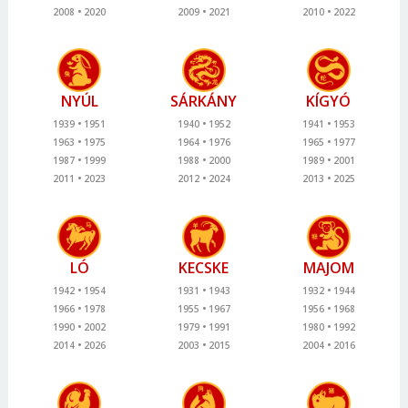
2008
2020
2009
2021
2010
2022
NYÚL
SÁRKÁNY
KÍGYÓ
1939
1951
1940
1952
1941
1953
1963
1975
1964
1976
1965
1977
1987
1999
1988
2000
1989
2001
2011
2023
2012
2024
2013
2025
LÓ
KECSKE
MAJOM
1942
1954
1931
1943
1932
1944
1966
1978
1955
1967
1956
1968
1990
2002
1979
1991
1980
1992
2014
2026
2003
2015
2004
2016