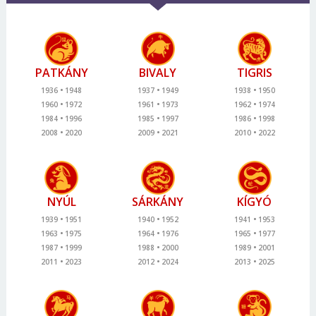
PATKÁNY
BIVALY
TIGRIS
1936
1948
1937
1949
1938
1950
1960
1972
1961
1973
1962
1974
1984
1996
1985
1997
1986
1998
2008
2020
2009
2021
2010
2022
NYÚL
SÁRKÁNY
KÍGYÓ
1939
1951
1940
1952
1941
1953
1963
1975
1964
1976
1965
1977
1987
1999
1988
2000
1989
2001
2011
2023
2012
2024
2013
2025