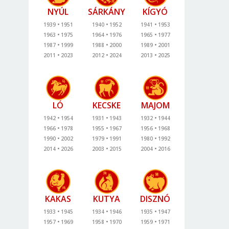
NYÚL
SÁRKÁNY
KÍGYÓ
1939
1951
1940
1952
1941
1953
1963
1975
1964
1976
1965
1977
1987
1999
1988
2000
1989
2001
2011
2023
2012
2024
2013
2025
LÓ
KECSKE
MAJOM
1942
1954
1931
1943
1932
1944
1966
1978
1955
1967
1956
1968
1990
2002
1979
1991
1980
1992
2014
2026
2003
2015
2004
2016
KAKAS
KUTYA
DISZNÓ
1933
1945
1934
1946
1935
1947
1957
1969
1958
1970
1959
1971