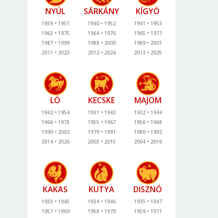
NYÚL
SÁRKÁNY
KÍGYÓ
1939
1951
1940
1952
1941
1953
1963
1975
1964
1976
1965
1977
1987
1999
1988
2000
1989
2001
2011
2023
2012
2024
2013
2025
LÓ
KECSKE
MAJOM
1942
1954
1931
1943
1932
1944
1966
1978
1955
1967
1956
1968
1990
2002
1979
1991
1980
1992
2014
2026
2003
2015
2004
2016
KAKAS
KUTYA
DISZNÓ
1933
1945
1934
1946
1935
1947
1957
1969
1958
1970
1959
1971