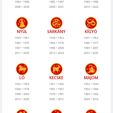
1984
1996
1985
1997
1986
1998
2008
2020
2009
2021
2010
2022
NYÚL
SÁRKÁNY
KÍGYÓ
1939
1951
1940
1952
1941
1953
1963
1975
1964
1976
1965
1977
1987
1999
1988
2000
1989
2001
2011
2023
2012
2024
2013
2025
LÓ
KECSKE
MAJOM
1942
1954
1931
1943
1932
1944
1966
1978
1955
1967
1956
1968
1990
2002
1979
1991
1980
1992
2014
2026
2003
2015
2004
2016