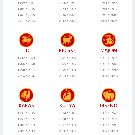
1939
1951
1940
1952
1941
1953
1963
1975
1964
1976
1965
1977
1987
1999
1988
2000
1989
2001
2011
2023
2012
2024
2013
2025
LÓ
KECSKE
MAJOM
1942
1954
1931
1943
1932
1944
1966
1978
1955
1967
1956
1968
1990
2002
1979
1991
1980
1992
2014
2026
2003
2015
2004
2016
KAKAS
KUTYA
DISZNÓ
1933
1945
1934
1946
1935
1947
1957
1969
1958
1970
1959
1971
1981
1993
1982
1994
1983
1995
2005
2017
2006
2018
2007
2019