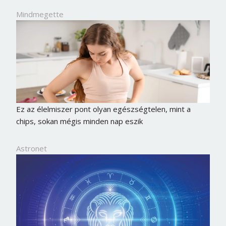
Mindmegette
Ez az élelmiszer pont olyan egészségtelen, mint a
chips, sokan mégis minden nap eszik
Astronet