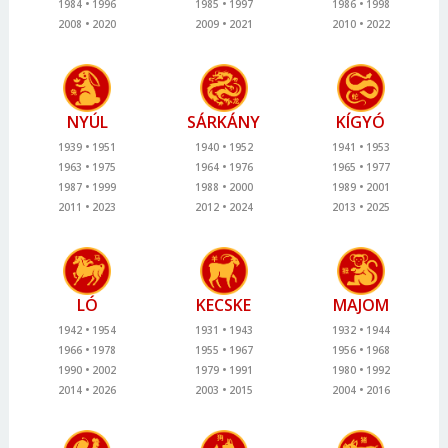
1984
1996
1985
1997
1986
1998
2008
2020
2009
2021
2010
2022
NYÚL
SÁRKÁNY
KÍGYÓ
1939
1951
1940
1952
1941
1953
1963
1975
1964
1976
1965
1977
1987
1999
1988
2000
1989
2001
2011
2023
2012
2024
2013
2025
LÓ
KECSKE
MAJOM
1942
1954
1931
1943
1932
1944
1966
1978
1955
1967
1956
1968
1990
2002
1979
1991
1980
1992
2014
2026
2003
2015
2004
2016