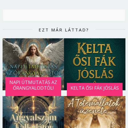
EZT MÁR LÁTTAD?
NAPI ÚTMUTATÁS AZ
ŐRANGYALODTÓL!
KELTA ŐSI FÁK JÓSLÁS